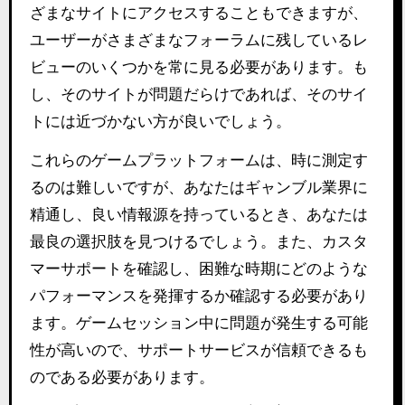
ざまなサイトにアクセスすることもできますが、
ユーザーがさまざまなフォーラムに残しているレ
ビューのいくつかを常に見る必要があります。も
し、そのサイトが問題だらけであれば、そのサイ
トには近づかない方が良いでしょう。
これらのゲームプラットフォームは、時に測定す
るのは難しいですが、あなたはギャンブル業界に
精通し、良い情報源を持っているとき、あなたは
最良の選択肢を見つけるでしょう。また、カスタ
マーサポートを確認し、困難な時期にどのような
パフォーマンスを発揮するか確認する必要があり
ます。ゲームセッション中に問題が発生する可能
性が高いので、サポートサービスが信頼できるも
のである必要があります。