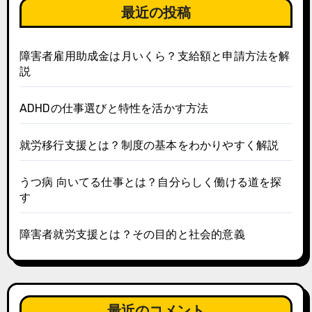
最近の投稿
障害者雇用助成金は月いくら？支給額と申請方法を解
説
ADHDの仕事選びと特性を活かす方法
就労移行支援とは？制度の基本をわかりやすく解説
うつ病 向いてる仕事とは？自分らしく働ける道を探
す
障害者就労支援とは？その目的と社会的意義
最近のコメント