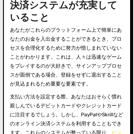
決済システムが充実して
いること
あなたがこれらのプラットフォーム上で簡単にあ
なたのお金を入出金することができるとき、プロ
セスを合理化するために努力が惜しまれていない
ことがわかります。これは、人々は迅速なゲーム
をプレイするのが大好きで、サインアッププロセ
スが面倒である場合、登録をせずに退出すること
が見込まれるため重要な要素です。
支払い方法を設定する際、あなたはおそらく慣れ
親しんでいるデビットカードやクレジットカード
に注目するでしょう。しかし、PayPalやSkrillなど
のオンライン決済システムを利用することもでき
ます。これらのシステムが整っている限り、
ビッ