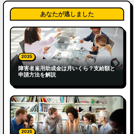
あなたが逃しました
2025
障害者雇用助成金は月いくら？支給額と
申請方法を解説
2025