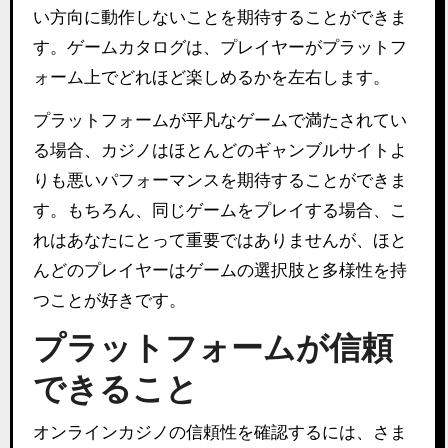
い方向に動作しないことを期待することができま
す。ゲームカタログは、プレイヤーがプラットフ
ォーム上でどれほど楽しめるかを左右します。
プラットフォームが平凡なゲームで満たされてい
る場合、カジノはほとんどのギャンブルサイトよ
りも悪いパフォーマンスを期待することができま
す。もちろん、同じゲームをプレイする場合、こ
れはあなたにとって重要ではありませんが、ほと
んどのプレイヤーはゲームの選択肢と多様性を持
つことが好きです。
プラットフォームが信頼
できること
オンラインカジノの信頼性を確認するには、さま