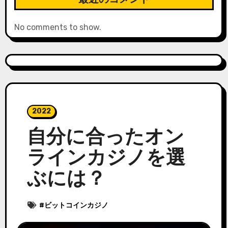
No comments to show.
2022
自分に合ったオン
ラインカジノを選
ぶには？
#
ビットコインカジノ