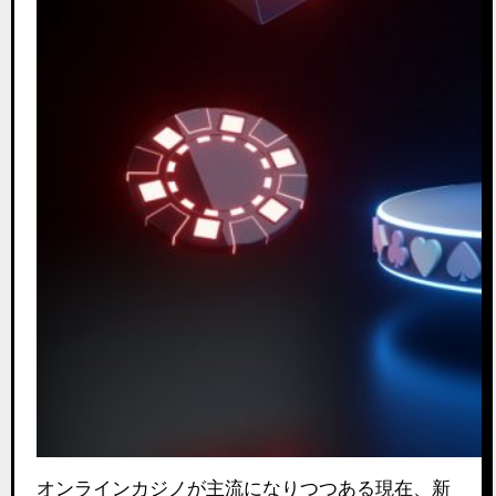
オンラインカジノが主流になりつつある現在、新