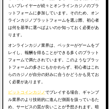
しいプレイヤーが続々とオンラインカジノのプラ
ットフォームに参加しています。そのため、オン
ラインカジノプラットフォームを選ぶ際、初心者
は何を基準に選べばよいのか知っておく必要があ
ります。
オンラインカジノ業界は、ベッターがゲームをプ
レイし、報酬を得ることができる多くのプラット
フォームで満たされています。このようなプラッ
トフォームの多さにもかかわらず、初心者はこれ
らのカジノが自分の好みに合うかどうかも見てお
く必要があります。
ビットコインカジノ
でプレイする場合、ギャンブ
ル業界のより技術的に進んだ側面を扱っているた
め、サービスの質が良いことが予想されます。暗