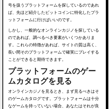
号を扱うプラットフォームを探しているのであれ
ば、先ほど紹介したビットコインに特化したプラ
ットフォームに行けばいいのです。
しかし、一般的なオンラインカジノを探している
のであれば、調べるべき要素がいくつかありま
す。これらの特徴があれば、サイトの質は高く、
長い間そのプラットフォームで確実にプレイする
ことができると期待できます。
プラットフォームのゲー
ムカタログを見る
オンラインカジノを見るとき、まず見るべきはそ
のゲームカタログです。プラットフォームは十分
なゲームを持っていない場合、あなたはそれが良