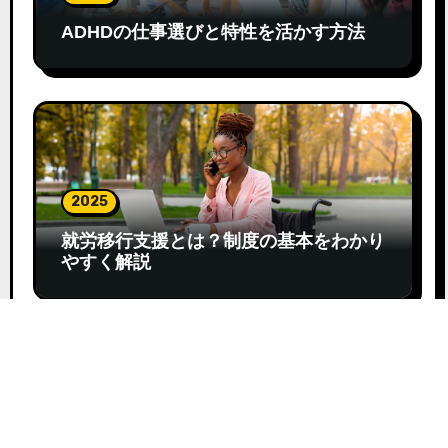
ADHDの仕事選びと特性を活かす方法
2025
就労移行支援とは？制度の基本をわかり
やすく解説
2025