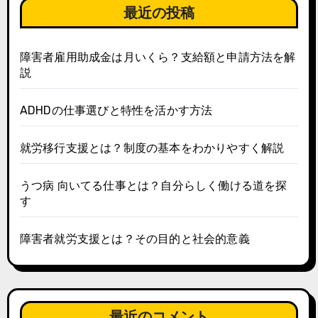
最近の投稿
障害者雇用助成金は月いくら？支給額と申請方法を解
説
ADHDの仕事選びと特性を活かす方法
就労移行支援とは？制度の基本をわかりやすく解説
うつ病 向いてる仕事とは？自分らしく働ける道を探
す
障害者就労支援とは？その目的と社会的意義
最近のコメント