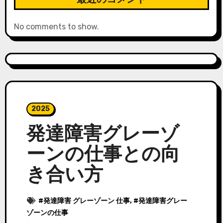
No comments to show.
2025
発達障害グレーゾ
ーンの仕事との向
き合い方
#
発達障害 グレーゾーン 仕事
, #
発達障害グレー
ゾーンの仕事