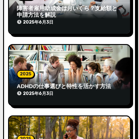
障害者雇用助成金は月いくら？支給額と
申請方法を解説
2025年6月3日
2025
ADHDの仕事選びと特性を活かす方法
2025年6月3日
2025