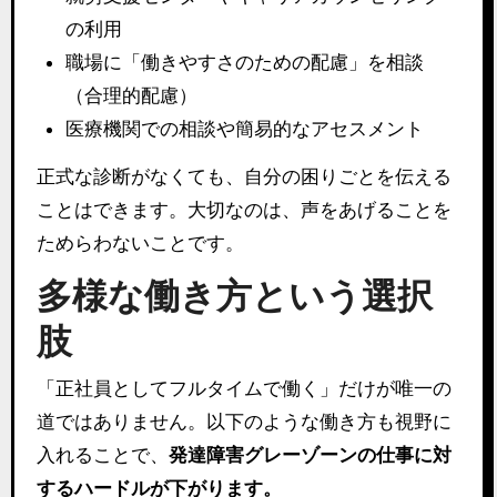
の利用
職場に「働きやすさのための配慮」を相談
（合理的配慮）
医療機関での相談や簡易的なアセスメント
正式な診断がなくても、自分の困りごとを伝える
ことはできます。大切なのは、声をあげることを
ためらわないことです。
多様な働き方という選択
肢
「正社員としてフルタイムで働く」だけが唯一の
道ではありません。以下のような働き方も視野に
入れることで、
発達障害グレーゾーンの仕事に対
するハードルが下がります。