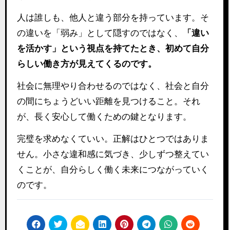
人は誰しも、他人と違う部分を持っています。そ
の違いを「弱み」として隠すのではなく、
「違い
を活かす」という視点を持てたとき、初めて自分
らしい働き方が見えてくるのです。
社会に無理やり合わせるのではなく、社会と自分
の間にちょうどいい距離を見つけること。それ
が、長く安心して働くための鍵となります。
完璧を求めなくていい。正解はひとつではありま
せん。小さな違和感に気づき、少しずつ整えてい
くことが、自分らしく働く未来につながっていく
のです。