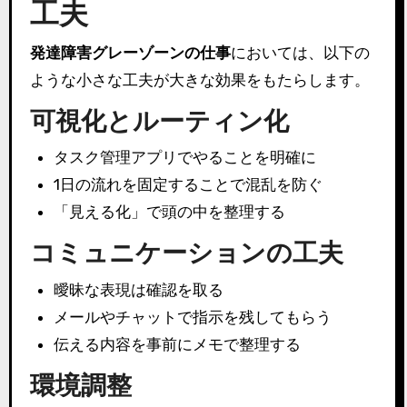
工夫
発達障害グレーゾーンの仕事
においては、以下の
ような小さな工夫が大きな効果をもたらします。
可視化とルーティン化
タスク管理アプリでやることを明確に
1日の流れを固定することで混乱を防ぐ
「見える化」で頭の中を整理する
コミュニケーションの工夫
曖昧な表現は確認を取る
メールやチャットで指示を残してもらう
伝える内容を事前にメモで整理する
環境調整