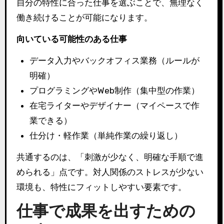
自分の特性に合った仕事を選ぶことで、無理なく
働き続けることが可能になります。
向いている可能性のある仕事
データ入力やバックオフィス業務（ルールが
明確）
プログラミングやWeb制作（集中型の作業）
在宅ライターやデザイナー（マイペースで作
業できる）
仕分け・軽作業（単純作業の繰り返し）
共通するのは、「刺激が少なく、明確な手順で進
められる」点です。対人関係のストレスが少ない
環境も、特性にフィットしやすい要素です。
仕事で成果を出すための