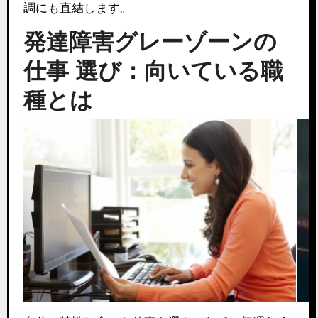
調にも直結します。
発達障害グレーゾーンの
仕事 選び：向いている職
種とは