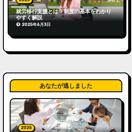
就労移行支援とは？制度の基本をわかり
やすく解説
2025年6月3日
あなたが逃しました
2025