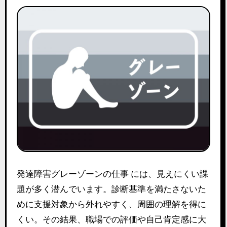
発達障害グレーゾーンの仕事 には、見えにくい課
題が多く潜んでいます。診断基準を満たさないた
めに支援対象から外れやすく、周囲の理解を得に
くい。その結果、職場での評価や自己肯定感に大