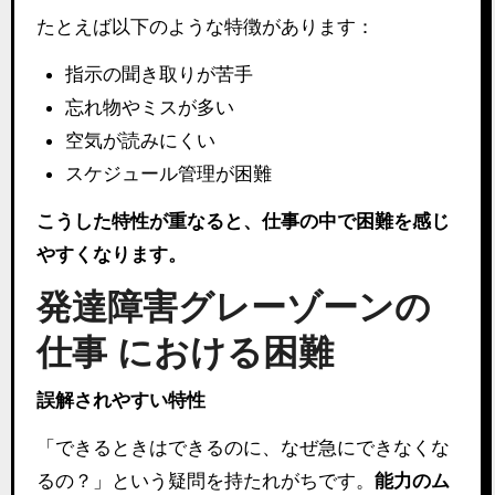
たとえば以下のような特徴があります：
指示の聞き取りが苦手
忘れ物やミスが多い
空気が読みにくい
スケジュール管理が困難
こうした特性が重なると、仕事の中で困難を感じ
やすくなります。
発達障害グレーゾーンの
仕事 における困難
誤解されやすい特性
「できるときはできるのに、なぜ急にできなくな
るの？」という疑問を持たれがちです。
能力のム