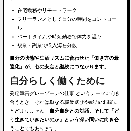
在宅勤務やリモートワーク
フリーランスとして自分の時間をコントロー
ル
パートタイムや時短勤務で体力を温存
複業・副業で収入源を分散
自分の状態や生活リズムに合わせた「働き方の最
適化」が、心の安定と継続につながります。
自分らしく働くために
発達障害グレーゾーンの仕事 というテーマに向き
合うとき、それは単なる職業選びや能力の問題に
とどまりません。
自分自身との対話、そして「ど
う生きていきたいのか」という深い問いに向き合
うこと
でもあります。