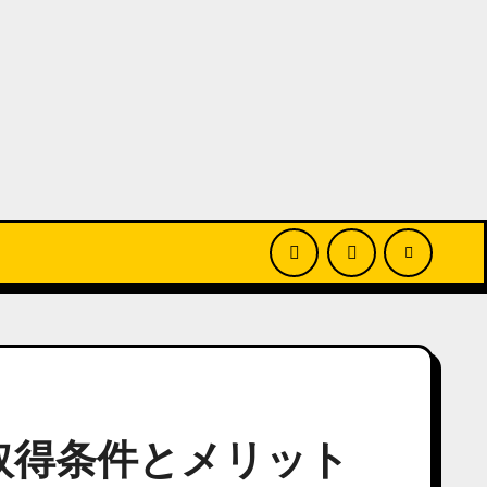
取得条件とメリット