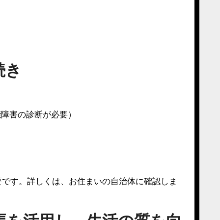
続き
能障害の診断が必要）
要です。詳しくは、お住まいの自治体に確認しま