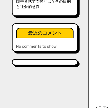
障害者就労支援とは？その目的
と社会的意義
最近のコメント
No comments to show.
メニエ