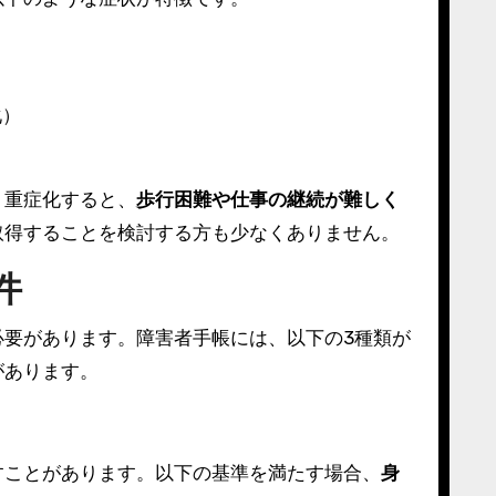
化）
。重症化すると、
歩行困難や仕事の継続が難しく
取得することを検討する方も少なくありません。
件
必要があります。障害者手帳には、以下の3種類が
があります。
すことがあります。以下の基準を満たす場合、
身