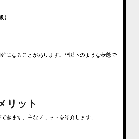
級）
難になることがあります。**以下のような状態で
メリット
ができます。主なメリットを紹介します。