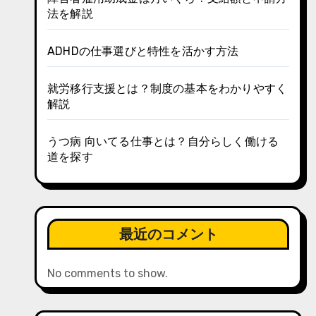
法を解説
ADHDの仕事選びと特性を活かす方法
就労移行支援とは？制度の基本をわかりやすく
解説
うつ病 向いてる仕事とは？自分らしく働ける
道を探す
最近のコメント
No comments to show.