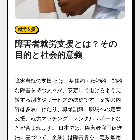
就労支援
障害者就労支援とは？その
目的と社会的意義
障害者就労支援 とは、身体的・精神的・知的
な障害を持つ人々が、安定して働けるよう支
援する制度やサービスの総称です。支援の内
容は多岐にわたり、職業訓練、職場への定着
支援、就労マッチング、メンタルサポートな
どが含まれます。 日本では、障害者雇用促進
法に基づいて、企業には障害者を一定数雇用