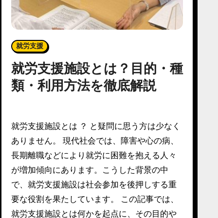
就労支援
就労支援施設とは？目的・種
類・利用方法を徹底解説
就労支援施設とは ？ と疑問に思う方は少なく
ありません。 現代社会では、障害や心の病、
長期離職などにより就労に困難を抱える人々
が増加傾向にあります。こうした背景の中
で、就労支援施設は社会参加を後押しする重
要な役割を果たしています。 この記事では、
就労支援施設とは何かを起点に、その目的や