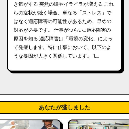
き気がする 突然の涙やイライラが増える これ
らの症状が続く場合、単なる「ストレス」で
はなく適応障害の可能性があるため、早めの
対応が必要です。 仕事がつらい…適応障害の
原因を知る 適応障害は「環境の変化」によっ
て発症します。特に仕事において、以下のよ
うな要因が大きく関係しています。 1.…
あなたが逃しました