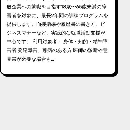
般企業への就職を目指す18歳〜65歳未満の障
害者を対象に、最長2年間の訓練プログラムを
提供します。面接指導や履歴書の書き方、ビ
ジネスマナーなど、実践的な就職活動支援が
中心です。 利用対象者： 身体・知的・精神障
害者 発達障害、難病のある方 医師の診断や意
見書が必要な場合も…